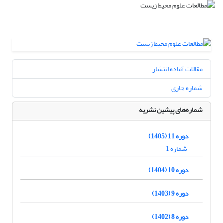
مقالات آماده انتشار
شماره جاری
شماره‌های پیشین نشریه
دوره 11 (1405)
شماره 1
دوره 10 (1404)
دوره 9 (1403)
دوره 8 (1402)