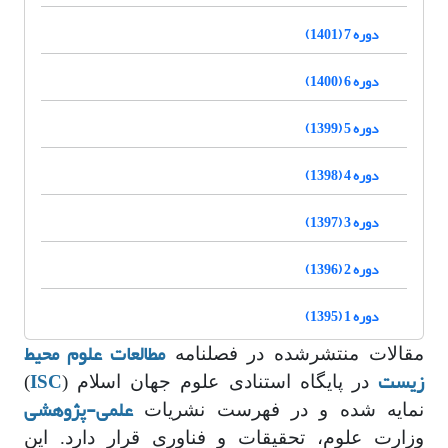
دوره 7 (1401)
دوره 6 (1400)
دوره 5 (1399)
دوره 4 (1398)
دوره 3 (1397)
دوره 2 (1396)
دوره 1 (1395)
مطالعات علوم محیط
مقالات منتشرشده در فصلنامه
زیست
ISC
در پایگاه‌ استنادی علوم جهان اسلام (
)
علمی-پژوهشی
نمایه شده و در فهرست نشریات
وزارت علوم، تحقیقات و فناوری قرار دارد. این