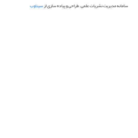
سامانه مدیریت نشریات علمی.
طراحی و پیاده سازی از
سیناوب