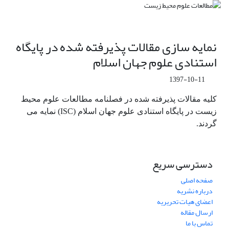
نمایه سازی مقالات پذیرفته شده در پایگاه
استنادی علوم جهان اسلام
1397-10-11
کلیه مقالات پذیرفته شده در فصلنامه مطالعات علوم محیط
زیست در پایگاه استنادی علوم جهان اسلام (ISC) نمایه می
گردند.
دسترسی سریع
صفحه اصلی
درباره نشریه
اعضای هیات تحریریه
ارسال مقاله
تماس با ما