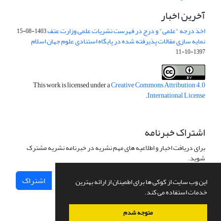
آخرین اخبار
اخذ درجه "علمی" و درج در فهرست نشریات علمی وزارت عتف
1403-08-15
نمایه سازی مقالات پذیرفته شده در پایگاه استنادی علوم جهان اسلام
1397-10-11
This work is licensed under a
Creative Commons Attribution 4.0
.
International License
اشتراک خبرنامه
برای دریافت اخبار و اطلاعیه های مهم نشریه در خبرنامه نشریه مشترک
شوید.
اشتراک
این وب سایت از کوکی ها برای اطمینان از ارائه بهترین
خدمات استفاده می کند.
متوجه شدم