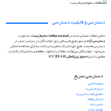
دسترسی و قابلیت دسترسی
تمامی مقالات منتشرشده در
فصلنامه مطالعات محیط زیست
به صورت
دسترسی آزاد
و بدون هیچ هزینه‌ای برای خوانندگان در سراسر جهان در
دسترس هستند. هیچ حق اشتراک یا هزینه پرداخت به ازای مشاهده اعمال
نمی‌شود. خوانندگان می‌توانند مقالات را دانلود، مطالعه و به اشتراک بگذارند،
مطابق با شرایط
مجوز بین‌المللی (CC BY 4.0)
.
دسترسی سریع
صفحه اصلی
درباره نشریه
اعضای هیات تحریریه
ارسال مقاله
تماس با ما
نقشه سایت