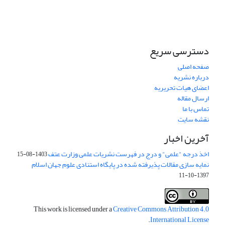
دسترسی سریع
صفحه اصلی
درباره نشریه
اعضای هیات تحریریه
ارسال مقاله
تماس با ما
نقشه سایت
آخرین اخبار
اخذ درجه "علمی" و درج در فهرست نشریات علمی وزارت عتف
1403-08-15
نمایه سازی مقالات پذیرفته شده در پایگاه استنادی علوم جهان اسلام
1397-10-11
This work is licensed under a
Creative Commons Attribution 4.0
.
International License