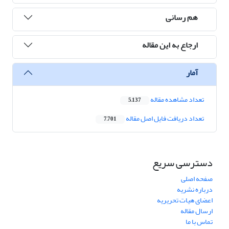
هم رسانی
ارجاع به این مقاله
آمار
تعداد مشاهده مقاله
5,137
تعداد دریافت فایل اصل مقاله
7,701
دسترسی سریع
صفحه اصلی
درباره نشریه
اعضای هیات تحریریه
ارسال مقاله
تماس با ما