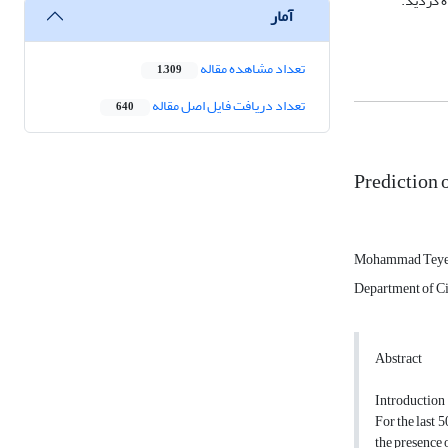
آمار
تعداد مشاهده مقاله
1,309
تعداد دریافت فایل اصل مقاله
640
Prediction 
Mohammad Teye
Department of Ci
Abstract
Introduction
For the last 5
the presence 