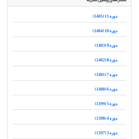
دوره 11 (1405)
دوره 10 (1404)
دوره 9 (1403)
دوره 8 (1402)
دوره 7 (1401)
دوره 6 (1400)
دوره 5 (1399)
دوره 4 (1398)
دوره 3 (1397)