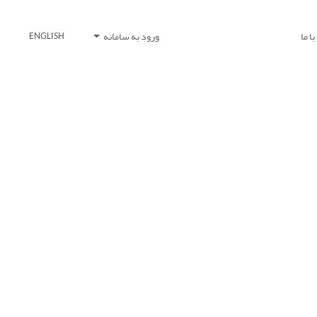
ا ما
ورود به سامانه
ENGLISH