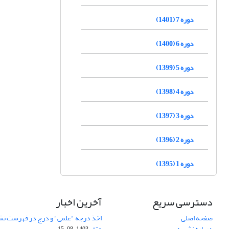
دوره 7 (1401)
دوره 6 (1400)
دوره 5 (1399)
دوره 4 (1398)
دوره 3 (1397)
دوره 2 (1396)
دوره 1 (1395)
دسترسی سریع
آخرین اخبار
صفحه اصلی
اخذ درجه "علمی" و درج در فهرست نش
درباره نشریه
عتف
1403-08-15