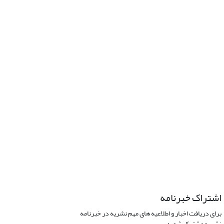
اشتراک خبرنامه
برای دریافت اخبار و اطلاعیه های مهم نشریه در خبرنامه
نشریه مشترک شوید.