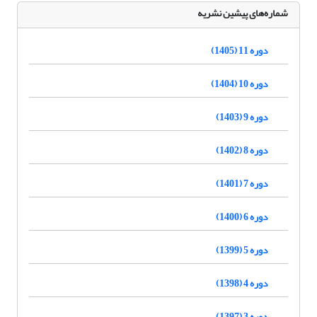
شماره‌های پیشین نشریه
دوره 11 (1405)
دوره 10 (1404)
دوره 9 (1403)
دوره 8 (1402)
دوره 7 (1401)
دوره 6 (1400)
دوره 5 (1399)
دوره 4 (1398)
دوره 3 (1397)