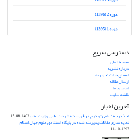
دوره 2 (1396)
دوره 1 (1395)
دسترسی سریع
صفحه اصلی
درباره نشریه
اعضای هیات تحریریه
ارسال مقاله
تماس با ما
نقشه سایت
آخرین اخبار
اخذ درجه "علمی" و درج در فهرست نشریات علمی وزارت عتف
1403-08-15
نمایه سازی مقالات پذیرفته شده در پایگاه استنادی علوم جهان اسلام
1397-10-11