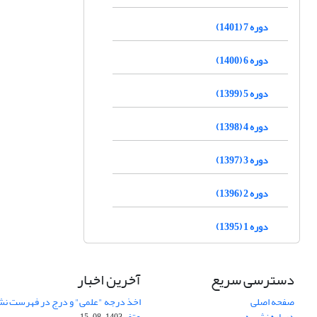
دوره 7 (1401)
دوره 6 (1400)
دوره 5 (1399)
دوره 4 (1398)
دوره 3 (1397)
دوره 2 (1396)
دوره 1 (1395)
دسترسی سریع
آخرین اخبار
صفحه اصلی
اخذ درجه "علمی" و درج در فهرست نش
درباره نشریه
عتف
1403-08-15