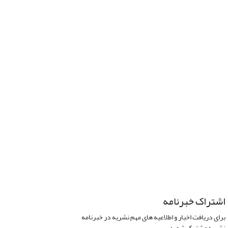
اشتراک خبرنامه
برای دریافت اخبار و اطلاعیه های مهم نشریه در خبرنامه
نشریه مشترک شوید.