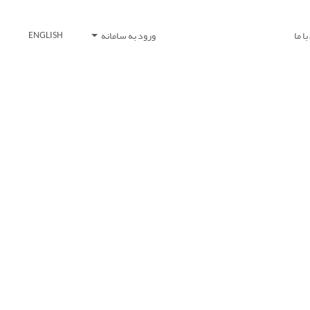
ا ما
ورود به سامانه
ENGLISH