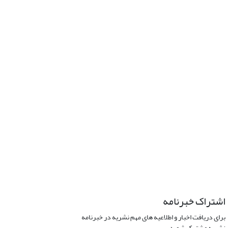
اشتراک خبرنامه
برای دریافت اخبار و اطلاعیه های مهم نشریه در خبرنامه
نشریه مشترک شوید.