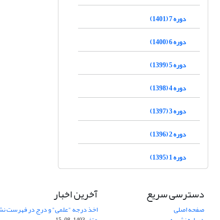
دوره 7 (1401)
دوره 6 (1400)
دوره 5 (1399)
دوره 4 (1398)
دوره 3 (1397)
دوره 2 (1396)
دوره 1 (1395)
دسترسی سریع
آخرین اخبار
صفحه اصلی
اخذ درجه "علمی" و درج در فهرست نش
درباره نشریه
عتف
1403-08-15