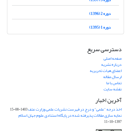
دوره 2 (1396)
دوره 1 (1395)
دسترسی سریع
صفحه اصلی
درباره نشریه
اعضای هیات تحریریه
ارسال مقاله
تماس با ما
نقشه سایت
آخرین اخبار
اخذ درجه "علمی" و درج در فهرست نشریات علمی وزارت عتف
1403-08-15
نمایه سازی مقالات پذیرفته شده در پایگاه استنادی علوم جهان اسلام
1397-10-11