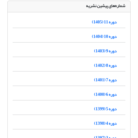
شماره‌های پیشین نشریه
دوره 11 (1405)
دوره 10 (1404)
دوره 9 (1403)
دوره 8 (1402)
دوره 7 (1401)
دوره 6 (1400)
دوره 5 (1399)
دوره 4 (1398)
دوره 3 (1397)