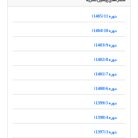
دوره 11 (1405)
دوره 10 (1404)
دوره 9 (1403)
دوره 8 (1402)
دوره 7 (1401)
دوره 6 (1400)
دوره 5 (1399)
دوره 4 (1398)
دوره 3 (1397)