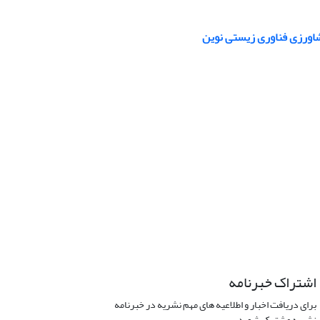
شاورزی فناوری زیستی نوین
اشتراک خبرنامه
برای دریافت اخبار و اطلاعیه های مهم نشریه در خبرنامه
نشریه مشترک شوید.