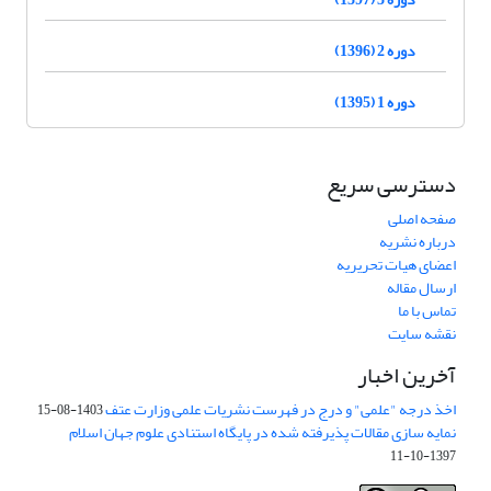
دوره 2 (1396)
دوره 1 (1395)
دسترسی سریع
صفحه اصلی
درباره نشریه
اعضای هیات تحریریه
ارسال مقاله
تماس با ما
نقشه سایت
آخرین اخبار
اخذ درجه "علمی" و درج در فهرست نشریات علمی وزارت عتف
1403-08-15
نمایه سازی مقالات پذیرفته شده در پایگاه استنادی علوم جهان اسلام
1397-10-11