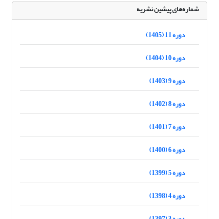
شماره‌های پیشین نشریه
دوره 11 (1405)
دوره 10 (1404)
دوره 9 (1403)
دوره 8 (1402)
دوره 7 (1401)
دوره 6 (1400)
دوره 5 (1399)
دوره 4 (1398)
دوره 3 (1397)