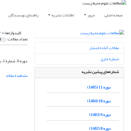
صفحه اصلی
مرور
اطلاعات نشریه
راهنمای نویسندگان
کلیدواژه‌ها =
agros"
تعداد مقالات:
1
مقالات آماده انتشار
شماره جاری
دوره 6، شماره 1، بهار 1400، صفحه
شماره‌های پیشین نشریه
مشاهده مقاله
دوره 11 (1405)
دوره 10 (1404)
دوره 9 (1403)
دوره 8 (1402)