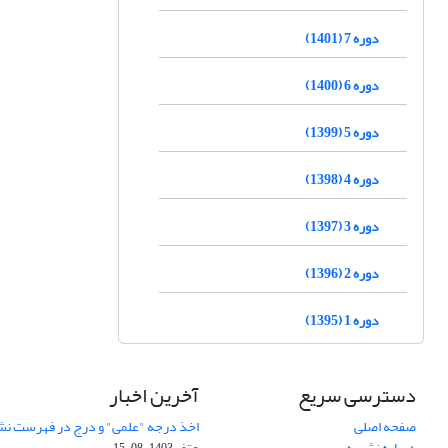
دوره 7 (1401)
دوره 6 (1400)
دوره 5 (1399)
دوره 4 (1398)
دوره 3 (1397)
دوره 2 (1396)
دوره 1 (1395)
دسترسی سریع
آخرین اخبار
صفحه اصلی
اخذ درجه "علمی" و درج در فهرست نش
درباره نشریه
عتف
1403-08-15