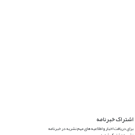
اشتراک خبرنامه
برای دریافت اخبار و اطلاعیه های مهم نشریه در خبرنامه
نشریه مشترک شوید.