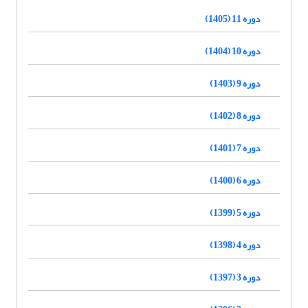
دوره 11 (1405)
دوره 10 (1404)
دوره 9 (1403)
دوره 8 (1402)
دوره 7 (1401)
دوره 6 (1400)
دوره 5 (1399)
دوره 4 (1398)
دوره 3 (1397)