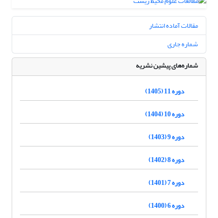
مقالات آماده انتشار
شماره جاری
شماره‌های پیشین نشریه
دوره 11 (1405)
دوره 10 (1404)
دوره 9 (1403)
دوره 8 (1402)
دوره 7 (1401)
دوره 6 (1400)