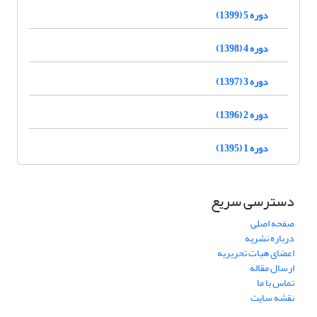
دوره 5 (1399)
دوره 4 (1398)
دوره 3 (1397)
دوره 2 (1396)
دوره 1 (1395)
دسترسی سریع
صفحه اصلی
درباره نشریه
اعضای هیات تحریریه
ارسال مقاله
تماس با ما
نقشه سایت