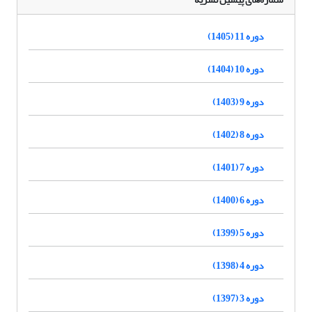
دوره 11 (1405)
دوره 10 (1404)
دوره 9 (1403)
دوره 8 (1402)
دوره 7 (1401)
دوره 6 (1400)
دوره 5 (1399)
دوره 4 (1398)
دوره 3 (1397)