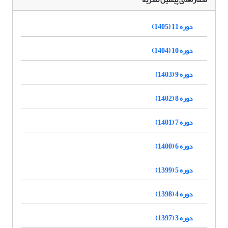
دوره 11 (1405)
دوره 10 (1404)
دوره 9 (1403)
دوره 8 (1402)
دوره 7 (1401)
دوره 6 (1400)
دوره 5 (1399)
دوره 4 (1398)
دوره 3 (1397)