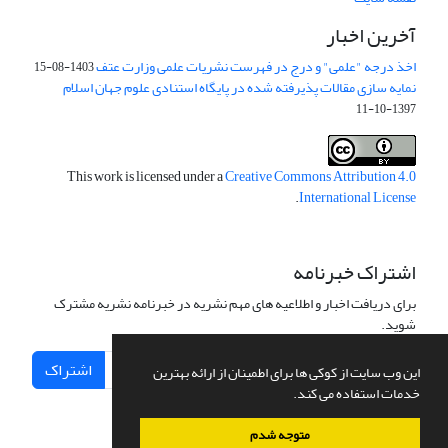
آخرین اخبار
اخذ درجه "علمی" و درج در فهرست نشریات علمی وزارت عتف
1403-08-15
نمایه سازی مقالات پذیرفته شده در پایگاه استنادی علوم جهان اسلام
1397-10-11
This work is licensed under a
Creative Commons Attribution 4.0
.
International License
اشتراک خبرنامه
برای دریافت اخبار و اطلاعیه های مهم نشریه در خبرنامه نشریه مشترک
شوید.
اشتراک
این وب سایت از کوکی ها برای اطمینان از ارائه بهترین
خدمات استفاده می کند.
متوجه شدم