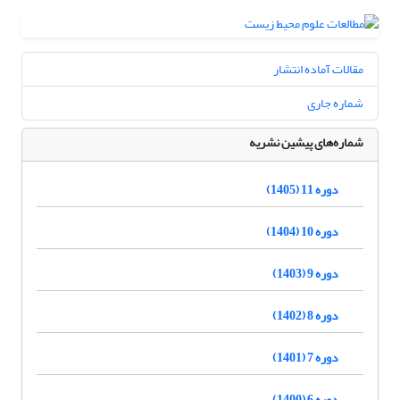
مقالات آماده انتشار
شماره جاری
شماره‌های پیشین نشریه
دوره 11 (1405)
دوره 10 (1404)
دوره 9 (1403)
دوره 8 (1402)
دوره 7 (1401)
دوره 6 (1400)