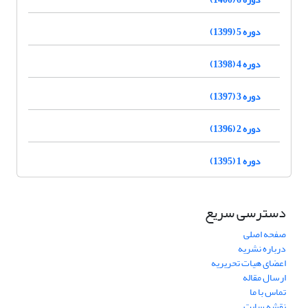
دوره 5 (1399)
دوره 4 (1398)
دوره 3 (1397)
دوره 2 (1396)
دوره 1 (1395)
دسترسی سریع
صفحه اصلی
درباره نشریه
اعضای هیات تحریریه
ارسال مقاله
تماس با ما
نقشه سایت