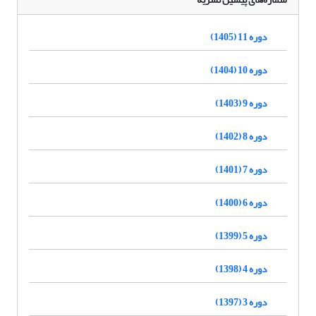
دوره 11 (1405)
دوره 10 (1404)
دوره 9 (1403)
دوره 8 (1402)
دوره 7 (1401)
دوره 6 (1400)
دوره 5 (1399)
دوره 4 (1398)
دوره 3 (1397)