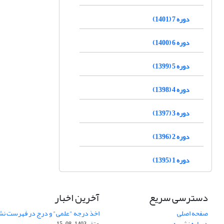
دوره 7 (1401)
دوره 6 (1400)
دوره 5 (1399)
دوره 4 (1398)
دوره 3 (1397)
دوره 2 (1396)
دوره 1 (1395)
دسترسی سریع
آخرین اخبار
صفحه اصلی
اخذ درجه "علمی" و درج در فهرست نش
درباره نشریه
عتف
1403-08-15