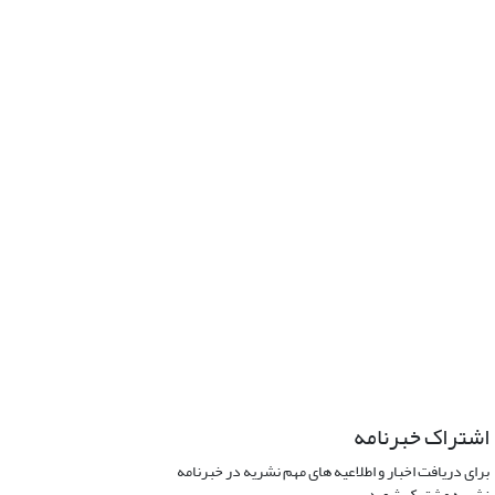
اشتراک خبرنامه
برای دریافت اخبار و اطلاعیه های مهم نشریه در خبرنامه
نشریه مشترک شوید.