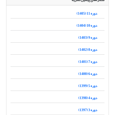
دوره 11 (1405)
دوره 10 (1404)
دوره 9 (1403)
دوره 8 (1402)
دوره 7 (1401)
دوره 6 (1400)
دوره 5 (1399)
دوره 4 (1398)
دوره 3 (1397)