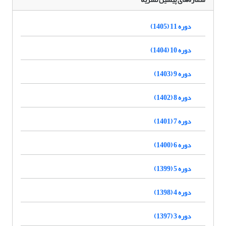
دوره 11 (1405)
دوره 10 (1404)
دوره 9 (1403)
دوره 8 (1402)
دوره 7 (1401)
دوره 6 (1400)
دوره 5 (1399)
دوره 4 (1398)
دوره 3 (1397)