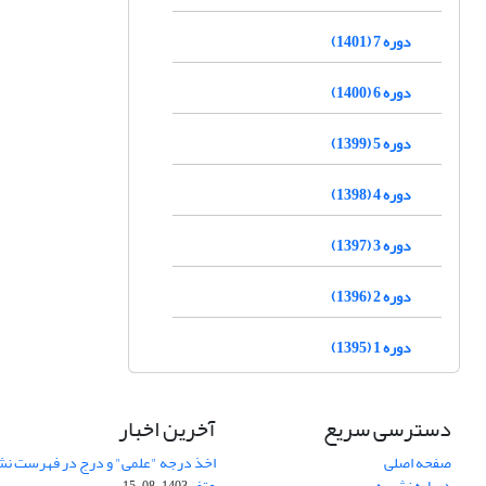
دوره 7 (1401)
دوره 6 (1400)
دوره 5 (1399)
دوره 4 (1398)
دوره 3 (1397)
دوره 2 (1396)
دوره 1 (1395)
دسترسی سریع
آخرین اخبار
صفحه اصلی
اخذ درجه "علمی" و درج در فهرست نش
درباره نشریه
عتف
1403-08-15