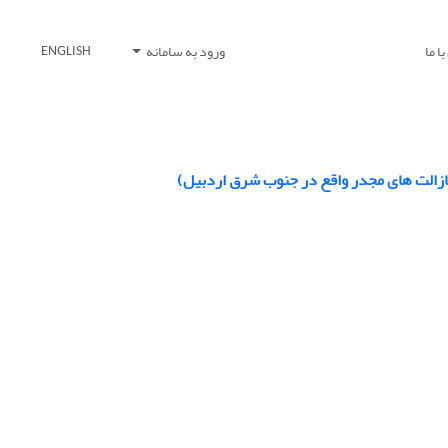
ا ما
ورود به سامانه
ENGLISH