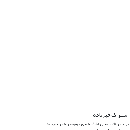
اشتراک خبرنامه
برای دریافت اخبار و اطلاعیه های مهم نشریه در خبرنامه
نشریه مشترک شوید.