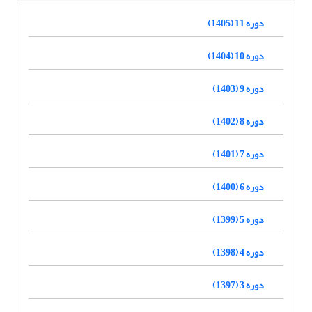
دوره 11 (1405)
دوره 10 (1404)
دوره 9 (1403)
دوره 8 (1402)
دوره 7 (1401)
دوره 6 (1400)
دوره 5 (1399)
دوره 4 (1398)
دوره 3 (1397)