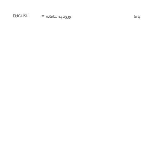
ا ما
ورود به سامانه
ENGLISH