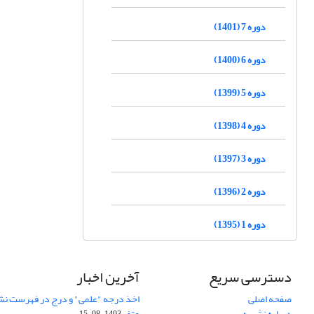
دوره 7 (1401)
دوره 6 (1400)
دوره 5 (1399)
دوره 4 (1398)
دوره 3 (1397)
دوره 2 (1396)
دوره 1 (1395)
دسترسی سریع
آخرین اخبار
صفحه اصلی
اخذ درجه "علمی" و درج در فهرست نش
درباره نشریه
عتف
1403-08-15