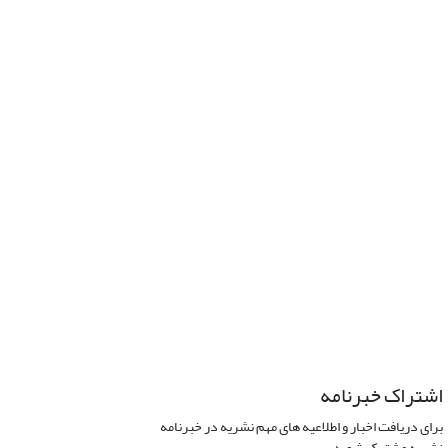
اشتراک خبرنامه
برای دریافت اخبار و اطلاعیه های مهم نشریه در خبرنامه
نشریه مشترک شوید.