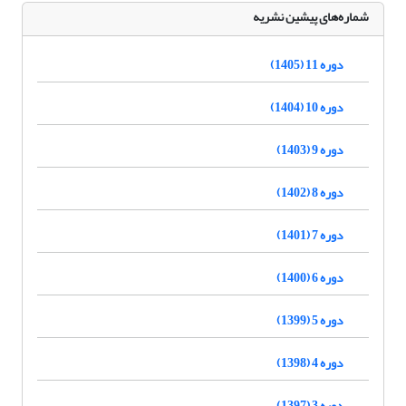
شماره‌های پیشین نشریه
دوره 11 (1405)
دوره 10 (1404)
دوره 9 (1403)
دوره 8 (1402)
دوره 7 (1401)
دوره 6 (1400)
دوره 5 (1399)
دوره 4 (1398)
دوره 3 (1397)