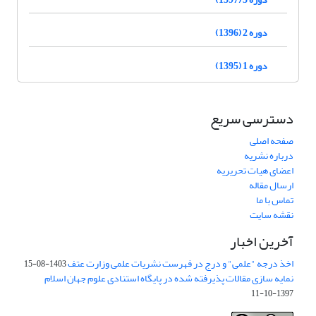
دوره 2 (1396)
دوره 1 (1395)
دسترسی سریع
صفحه اصلی
درباره نشریه
اعضای هیات تحریریه
ارسال مقاله
تماس با ما
نقشه سایت
آخرین اخبار
اخذ درجه "علمی" و درج در فهرست نشریات علمی وزارت عتف
1403-08-15
نمایه سازی مقالات پذیرفته شده در پایگاه استنادی علوم جهان اسلام
1397-10-11