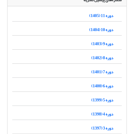
دوره 11 (1405)
دوره 10 (1404)
دوره 9 (1403)
دوره 8 (1402)
دوره 7 (1401)
دوره 6 (1400)
دوره 5 (1399)
دوره 4 (1398)
دوره 3 (1397)