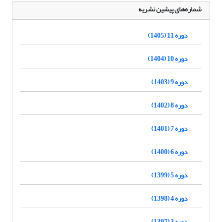
شماره‌های پیشین نشریه
دوره 11 (1405)
دوره 10 (1404)
دوره 9 (1403)
دوره 8 (1402)
دوره 7 (1401)
دوره 6 (1400)
دوره 5 (1399)
دوره 4 (1398)
دوره 3 (1397)