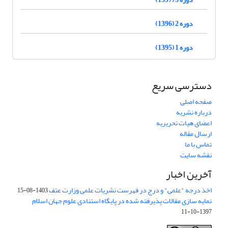
دوره 2 (1396)
دوره 1 (1395)
دسترسی سریع
صفحه اصلی
درباره نشریه
اعضای هیات تحریریه
ارسال مقاله
تماس با ما
نقشه سایت
آخرین اخبار
اخذ درجه "علمی" و درج در فهرست نشریات علمی وزارت عتف
1403-08-15
نمایه سازی مقالات پذیرفته شده در پایگاه استنادی علوم جهان اسلام
1397-10-11