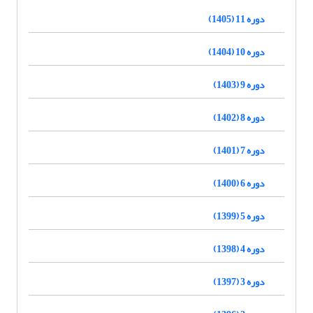
دوره 11 (1405)
دوره 10 (1404)
دوره 9 (1403)
دوره 8 (1402)
دوره 7 (1401)
دوره 6 (1400)
دوره 5 (1399)
دوره 4 (1398)
دوره 3 (1397)