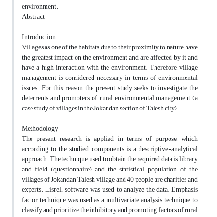
environment.
Abstract
Introduction
Villages as one of the habitats, due to their proximity to nature, have
the greatest impact on the environment and are affected by it and
have a high interaction with the environment. Therefore, village
management is considered necessary in terms of environmental
issues. For this reason, the present study seeks to investigate the
deterrents and promoters of rural environmental management (a
case study of villages in the Jokandan section of Talesh city).
Methodology
The present research is applied in terms of purpose, which
according to the studied components is a descriptive-analytical
approach. The technique used to obtain the required data is library
and field (questionnaire) and the statistical population of the
villages of Jokandan Talesh village and 40 people are charities and
experts. Lisrell software was used to analyze the data. Emphasis
factor technique was used as a multivariate analysis technique to
classify and prioritize the inhibitory and promoting factors of rural