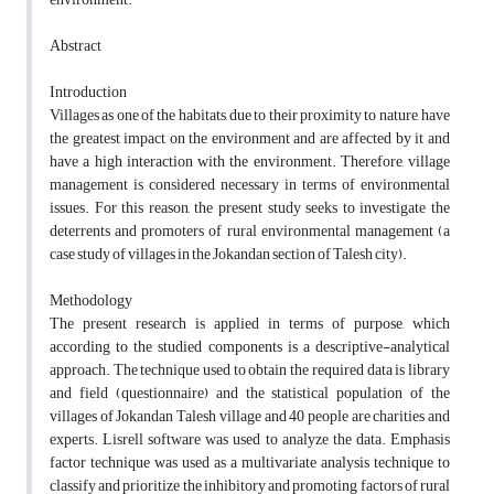
Abstract
Introduction
Villages as one of the habitats, due to their proximity to nature, have
the greatest impact on the environment and are affected by it and
have a high interaction with the environment. Therefore, village
management is considered necessary in terms of environmental
issues. For this reason, the present study seeks to investigate the
deterrents and promoters of rural environmental management (a
case study of villages in the Jokandan section of Talesh city).
Methodology
The present research is applied in terms of purpose, which
according to the studied components is a descriptive-analytical
approach. The technique used to obtain the required data is library
and field (questionnaire) and the statistical population of the
villages of Jokandan Talesh village and 40 people are charities and
experts. Lisrell software was used to analyze the data. Emphasis
factor technique was used as a multivariate analysis technique to
classify and prioritize the inhibitory and promoting factors of rural