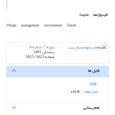
کلیدواژه‌ها
English
Village
management
environment
Talesh
دوره 7، شماره 4
زمستان 1401
صفحه
5615-5623
فایل ها
XML
اصل مقاله
1.65 M
هم رسانی