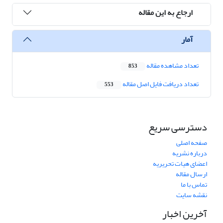
ارجاع به این مقاله
آمار
تعداد مشاهده مقاله
853
تعداد دریافت فایل اصل مقاله
553
دسترسی سریع
صفحه اصلی
درباره نشریه
اعضای هیات تحریریه
ارسال مقاله
تماس با ما
نقشه سایت
آخرین اخبار