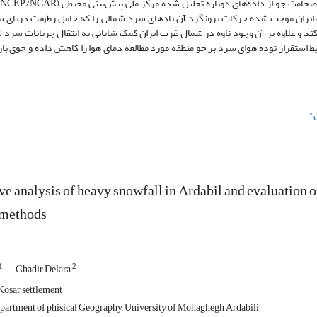
 ایران موجب شده حرکات برونگرد آن باد‌های سرد شمالی را که حامل رطوبت دریای سی
ند و علاوه بر آن وجود ناوه در شمال غرب ایران کمک شایانی به انتقال جریانات سرد
استقرار توده ‌هوای سرد بر جو منطقه مورد مطالعه دمای هوا را کاهش داده و جوی بار
"
ve analysis of heavy snowfall in Ardabil and evaluation 
 methods
1
2
Ghadir Delara
osar settlement
partment of phisical Geography, University of Mohaghegh Ardabili