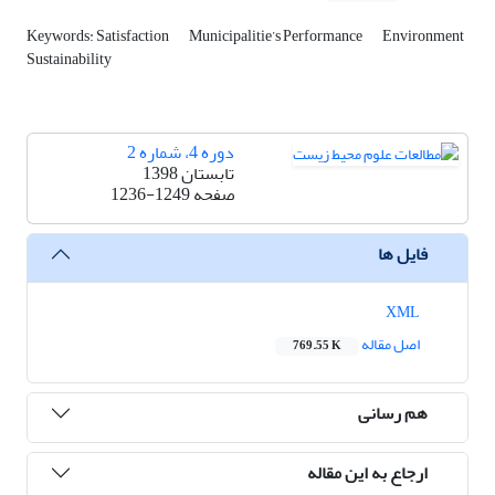
Keywords: Satisfaction
Municipalitie’s Performance
Environment
Sustainability
دوره 4، شماره 2
تابستان 1398
صفحه
1236-1249
فایل ها
XML
اصل مقاله
769.55 K
هم رسانی
ارجاع به این مقاله