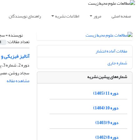
صفحه اصلی
مرور
اطلاعات نشریه
راهنمای نویسندگان
نویسنده =
سجا
تعداد مقالات:
1
مقالات آماده انتشار
آنالیز فیزیکی 
شماره جاری
دوره 2، شماره 3، پاییز 1396، صفحه
سجاد روشن، مصیب 
شماره‌های پیشین نشریه
مشاهده مقاله
دوره 11 (1405)
دوره 10 (1404)
دوره 9 (1403)
دوره 8 (1402)