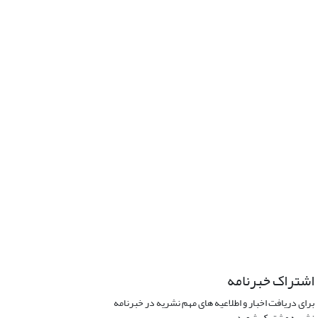
اشتراک خبرنامه
برای دریافت اخبار و اطلاعیه های مهم نشریه در خبرنامه
نشریه مشترک شوید.