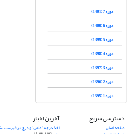
دوره 7 (1401)
دوره 6 (1400)
دوره 5 (1399)
دوره 4 (1398)
دوره 3 (1397)
دوره 2 (1396)
دوره 1 (1395)
دسترسی سریع
آخرین اخبار
صفحه اصلی
اخذ درجه "علمی" و درج در فهرست نش
درباره نشریه
عتف
1403-08-15