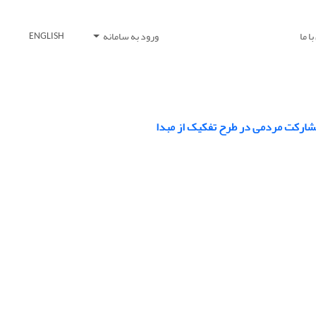
ا ما
ورود به سامانه
ENGLISH
مشارکت مردمی در طرح تفکیک از مبدا