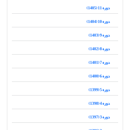
دوره 11 (1405)
دوره 10 (1404)
دوره 9 (1403)
دوره 8 (1402)
دوره 7 (1401)
دوره 6 (1400)
دوره 5 (1399)
دوره 4 (1398)
دوره 3 (1397)