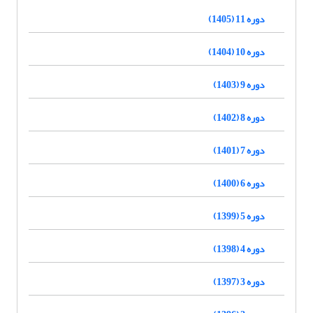
دوره 11 (1405)
دوره 10 (1404)
دوره 9 (1403)
دوره 8 (1402)
دوره 7 (1401)
دوره 6 (1400)
دوره 5 (1399)
دوره 4 (1398)
دوره 3 (1397)