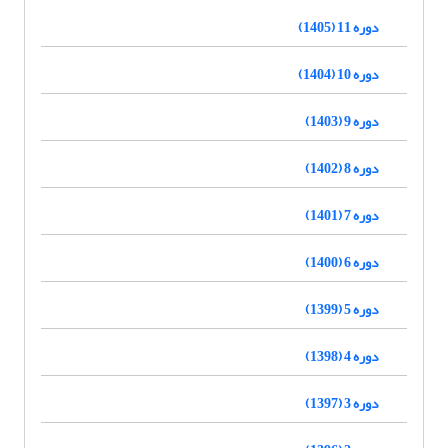
دوره 11 (1405)
دوره 10 (1404)
دوره 9 (1403)
دوره 8 (1402)
دوره 7 (1401)
دوره 6 (1400)
دوره 5 (1399)
دوره 4 (1398)
دوره 3 (1397)