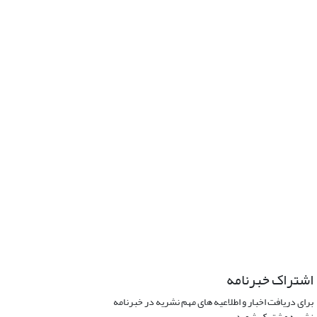
اشتراک خبرنامه
برای دریافت اخبار و اطلاعیه های مهم نشریه در خبرنامه
نشریه مشترک شوید.