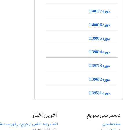
دوره 7 (1401)
دوره 6 (1400)
دوره 5 (1399)
دوره 4 (1398)
دوره 3 (1397)
دوره 2 (1396)
دوره 1 (1395)
دسترسی سریع
آخرین اخبار
صفحه اصلی
اخذ درجه "علمی" و درج در فهرست نش
درباره نشریه
عتف
1403-08-15