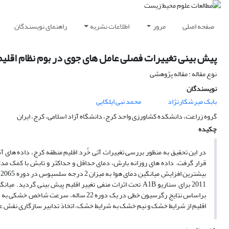
صفحه اصلی
مرور
اطلاعات نشریه
راهنمای نویسندگان
پیش بینی تغییرات فصلی عامل های جوی در بوم نظام اقلیم- زرا
نوع مقاله : مقاله پژوهشی
نویسندگان
بابک میرشکارنژاد
محمد نبی ایلکایی
گروه زراعت، دانشکده کشاورزی واحد کرج، دانشگاه آزاد اسلامی، کرج، ایران
چکیده
اقلیم از شرایط خشک و نیم خشک به شرایط خشک، اتخاذ تدابیر سازگاری نقش عمده