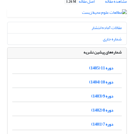
مشاهده مقاله
اصل مقاله
1.26 M
مقالات آماده انتشار
شماره جاری
شماره‌های پیشین نشریه
دوره 11 (1405)
دوره 10 (1404)
دوره 9 (1403)
دوره 8 (1402)
دوره 7 (1401)