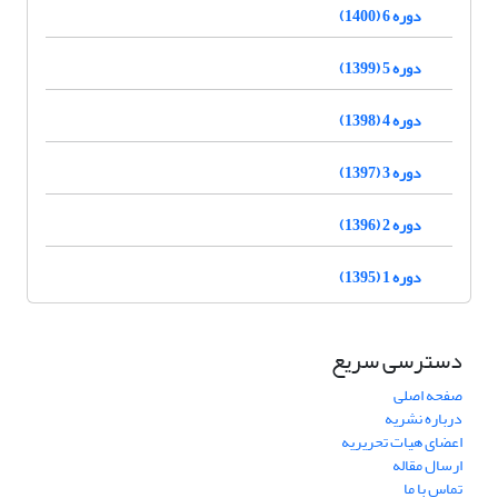
دوره 6 (1400)
دوره 5 (1399)
دوره 4 (1398)
دوره 3 (1397)
دوره 2 (1396)
دوره 1 (1395)
دسترسی سریع
صفحه اصلی
درباره نشریه
اعضای هیات تحریریه
ارسال مقاله
تماس با ما