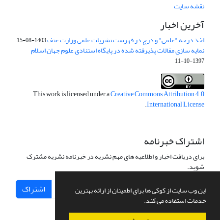
نقشه سایت
آخرین اخبار
اخذ درجه "علمی" و درج در فهرست نشریات علمی وزارت عتف
1403-08-15
نمایه سازی مقالات پذیرفته شده در پایگاه استنادی علوم جهان اسلام
1397-10-11
This work is licensed under a
Creative Commons Attribution 4.0
.
International License
اشتراک خبرنامه
برای دریافت اخبار و اطلاعیه های مهم نشریه در خبرنامه نشریه مشترک
شوید.
اشتراک
این وب سایت از کوکی ها برای اطمینان از ارائه بهترین
خدمات استفاده می کند.