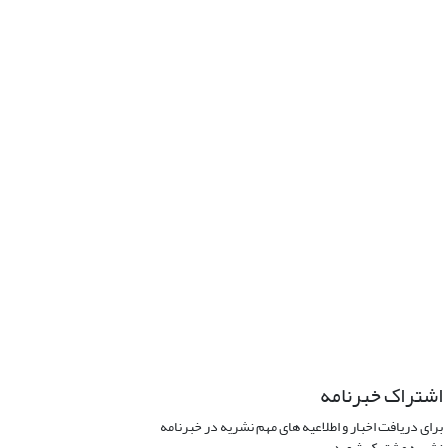
اشتراک خبرنامه
برای دریافت اخبار و اطلاعیه های مهم نشریه در خبرنامه
نشریه مشترک شوید.