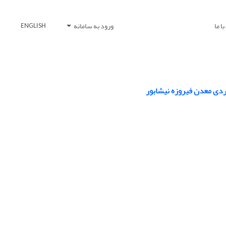
ا ما
ورود به سامانه
ENGLISH
ردی معدن فیروزه نیشابور