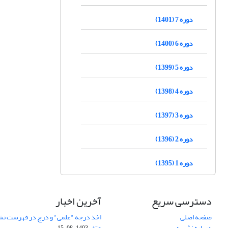
دوره 7 (1401)
دوره 6 (1400)
دوره 5 (1399)
دوره 4 (1398)
دوره 3 (1397)
دوره 2 (1396)
دوره 1 (1395)
دسترسی سریع
آخرین اخبار
صفحه اصلی
اخذ درجه "علمی" و درج در فهرست نش
درباره نشریه
عتف
1403-08-15