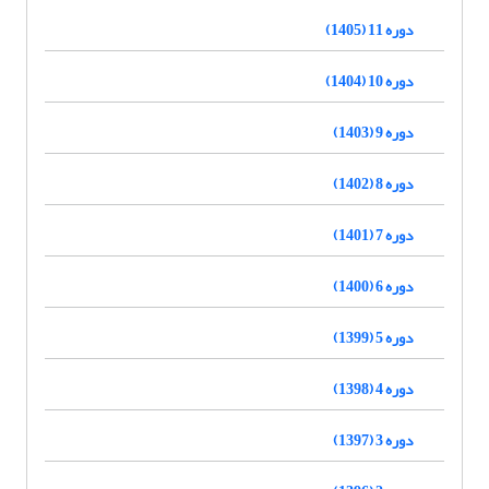
دوره 11 (1405)
دوره 10 (1404)
دوره 9 (1403)
دوره 8 (1402)
دوره 7 (1401)
دوره 6 (1400)
دوره 5 (1399)
دوره 4 (1398)
دوره 3 (1397)