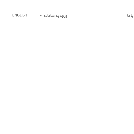
ا ما
ورود به سامانه
ENGLISH