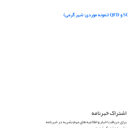
اشتراک خبرنامه
برای دریافت اخبار و اطلاعیه های مهم نشریه در خبرنامه
نشریه مشترک شوید.