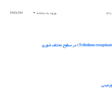
ا ما
ورود به سامانه
ENGLISH
وزمینی