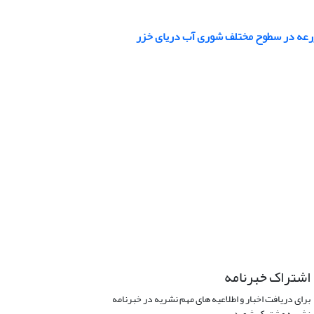
اشتراک خبرنامه
برای دریافت اخبار و اطلاعیه های مهم نشریه در خبرنامه
نشریه مشترک شوید.