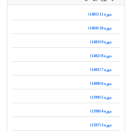
دوره 11 (1405)
دوره 10 (1404)
دوره 9 (1403)
دوره 8 (1402)
دوره 7 (1401)
دوره 6 (1400)
دوره 5 (1399)
دوره 4 (1398)
دوره 3 (1397)