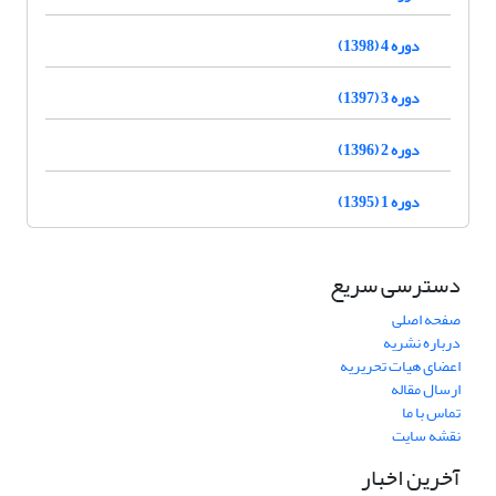
دوره 4 (1398)
دوره 3 (1397)
دوره 2 (1396)
دوره 1 (1395)
دسترسی سریع
صفحه اصلی
درباره نشریه
اعضای هیات تحریریه
ارسال مقاله
تماس با ما
نقشه سایت
آخرین اخبار