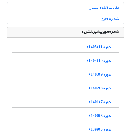
مقالات آماده انتشار
شماره جاری
شماره‌های پیشین نشریه
دوره 11 (1405)
دوره 10 (1404)
دوره 9 (1403)
دوره 8 (1402)
دوره 7 (1401)
دوره 6 (1400)
دوره 5 (1399)