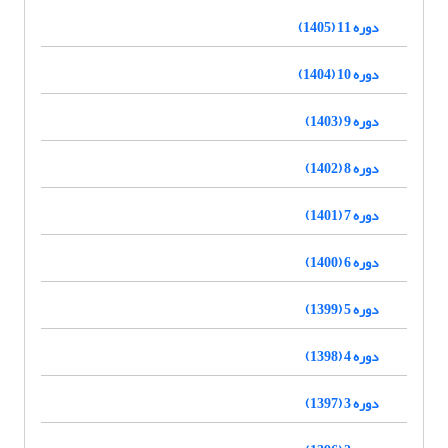
دوره 11 (1405)
دوره 10 (1404)
دوره 9 (1403)
دوره 8 (1402)
دوره 7 (1401)
دوره 6 (1400)
دوره 5 (1399)
دوره 4 (1398)
دوره 3 (1397)